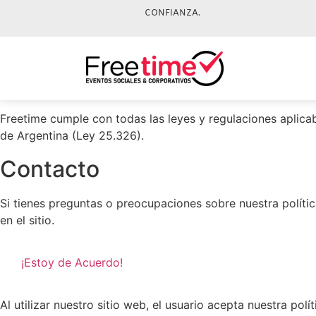
CONFIANZA
.
Freetime cumple con todas las leyes y regulaciones aplica
de Argentina (Ley 25.326).
Contacto
Si tienes preguntas o preocupaciones sobre nuestra políti
en el sitio.
¡Estoy de Acuerdo!
Al utilizar nuestro sitio web, el usuario acepta nuestra po