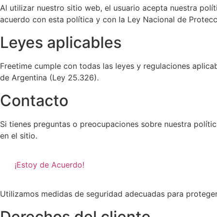
Al utilizar nuestro sitio web, el usuario acepta nuestra po
acuerdo con esta política y con la Ley Nacional de Protec
Leyes aplicables
Freetime cumple con todas las leyes y regulaciones aplica
de Argentina (Ley 25.326).
Contacto
Si tienes preguntas o preocupaciones sobre nuestra políti
en el sitio.
¡Estoy de Acuerdo!
Utilizamos medidas de seguridad adecuadas para proteger l
Derechos del cliente