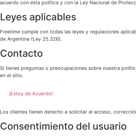
acuerdo con esta política y con la Ley Nacional de Protec
Leyes aplicables
Freetime cumple con todas las leyes y regulaciones aplica
de Argentina (Ley 25.326).
Contacto
Si tienes preguntas o preocupaciones sobre nuestra políti
en el sitio.
¡Estoy de Acuerdo!
Los clientes tienen derecho a solicitar el acceso, correcci
Consentimiento del usuario