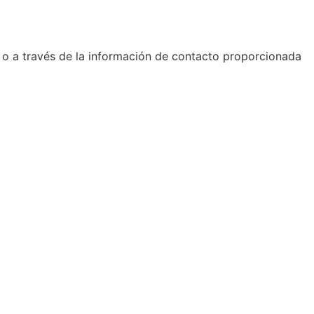
b o a través de la información de contacto proporcionada