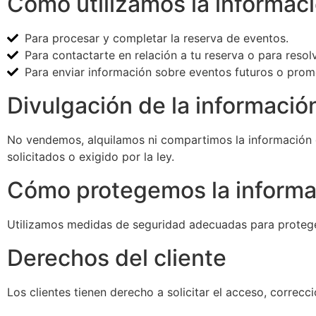
Cómo utilizamos la informaci
Para procesar y completar la reserva de eventos.
Para contactarte en relación a tu reserva o para resol
Para enviar información sobre eventos futuros o prom
Divulgación de la informació
No vendemos, alquilamos ni compartimos la información d
solicitados o exigido por la ley.
Cómo protegemos la informa
Utilizamos medidas de seguridad adecuadas para proteger
Derechos del cliente
Los clientes tienen derecho a solicitar el acceso, correcc