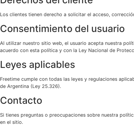
Los clientes tienen derecho a solicitar el acceso, correcci
Consentimiento del usuario
Al utilizar nuestro sitio web, el usuario acepta nuestra po
acuerdo con esta política y con la Ley Nacional de Protec
Leyes aplicables
Freetime cumple con todas las leyes y regulaciones aplica
de Argentina (Ley 25.326).
Contacto
Si tienes preguntas o preocupaciones sobre nuestra políti
en el sitio.