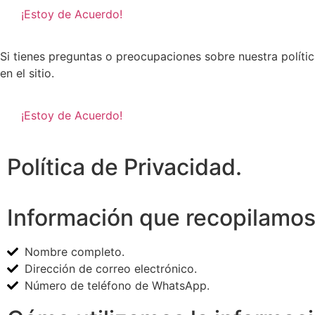
¡Estoy de Acuerdo!
Si tienes preguntas o preocupaciones sobre nuestra políti
en el sitio.
¡Estoy de Acuerdo!
Política de Privacidad.
Información que recopilamo
Nombre completo.
Dirección de correo electrónico.
Número de teléfono de WhatsApp.