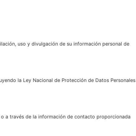
pilación, uso y divulgación de su información personal de
cluyendo la Ley Nacional de Protección de Datos Personales
b o a través de la información de contacto proporcionada