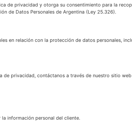
lítica de privacidad y otorga su consentimiento para la reco
ción de Datos Personales de Argentina (Ley 25.326).
bles en relación con la protección de datos personales, in
ca de privacidad, contáctanos a través de nuestro sitio we
a información personal del cliente.