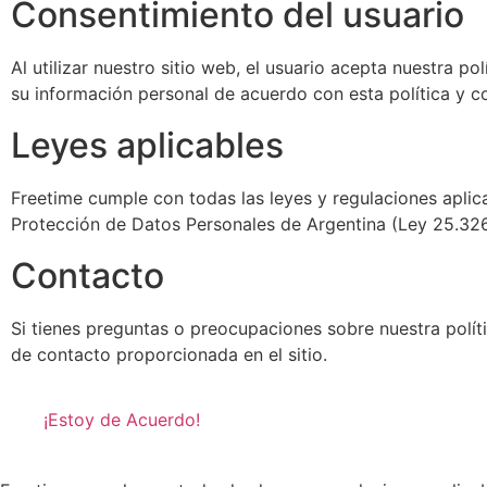
Consentimiento del usuario
Al utilizar nuestro sitio web, el usuario acepta nuestra p
su información personal de acuerdo con esta política y c
Leyes aplicables
Freetime cumple con todas las leyes y regulaciones aplic
Protección de Datos Personales de Argentina (Ley 25.326
Contacto
Si tienes preguntas o preocupaciones sobre nuestra políti
de contacto proporcionada en el sitio.
¡Estoy de Acuerdo!