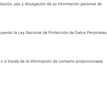
pilación, uso y divulgación de su información personal de
cluyendo la Ley Nacional de Protección de Datos Personales
b o a través de la información de contacto proporcionada