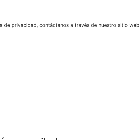
ca de privacidad, contáctanos a través de nuestro sitio we
s