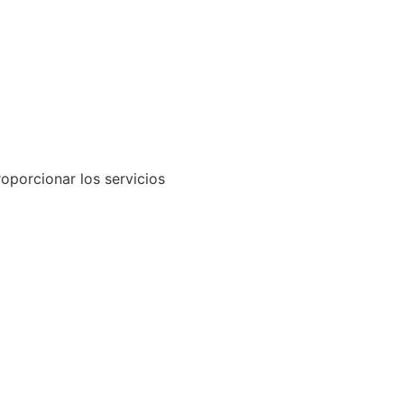
oporcionar los servicios