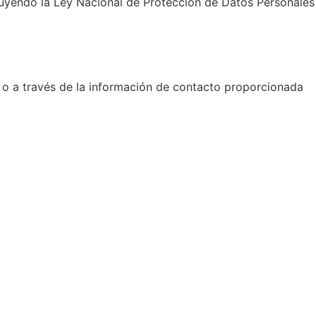
cluyendo la Ley Nacional de Protección de Datos Personales
b o a través de la información de contacto proporcionada