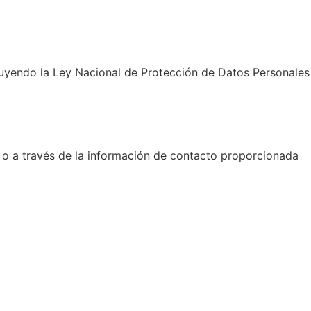
cluyendo la Ley Nacional de Protección de Datos Personales
b o a través de la información de contacto proporcionada